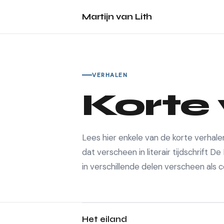
Martijn van Lith
VERHALEN
Korte
Lees hier enkele van de korte verhalen 
dat verscheen in literair tijdschrift 
in verschillende delen verscheen als 
Het eiland