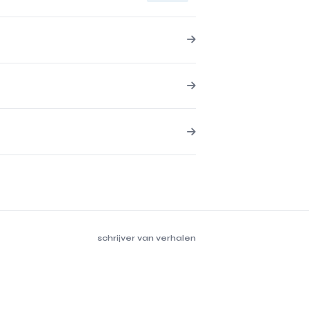
schrijver van verhalen